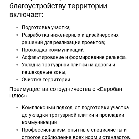
благоустройству территории
включает:
Подготовка участка;
Разработка инженерных и дизайнерских
решений для реализации проектов;
Прокладка коммуникаций;
Асфальтирование и формирование рельефа;
Укладка тротуарной плитки на дороги и
пешеходные зоны;
Очистка территории.
Преимущества сотрудничества с «Евробан
Плюс»
Комплексный подход: от подготовки участка
до укладки тротуарной плитки и прокладки
коммуникаций.
Профессионализм: опытные специалисты и
строгое соблюдение всех норм и стандартов.