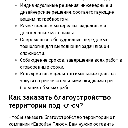
Индивидуальные решения: инженерные и
дизайнерские решения, соответствующие
вашим потребностям.
Качественные материалы: надежные и
долговечные материалы.
Современное оборудование: передовые
технологии для выполнения задач любой
сложности.
Соблюдение сроков: завершение всех работ в
оговоренные сроки.
Конкурентные цены: оптимальные цены на
услуги с привлекательными скидками при
больших объемах работ.
Как заказать благоустройство
территории под ключ?
Чтобы заказать благоустройство территории от
компании «Евробан Плюс», Вам нужно оставить