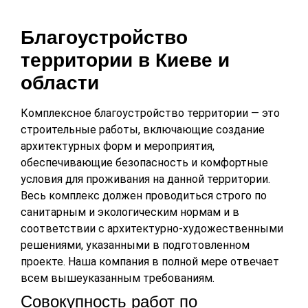
Благоустройство
территории в Киеве и
области
Комплексное благоустройство территории — это
строительные работы, включающие создание
архитектурных форм и мероприятия,
обеспечивающие безопасность и комфортные
условия для проживания на данной территории.
Весь комплекс должен проводиться строго по
санитарным и экологическим нормам и в
соответствии с архитектурно-художественными
решениями, указанными в подготовленном
проекте. Наша компания в полной мере отвечает
всем вышеуказанным требованиям.
Совокупность работ по