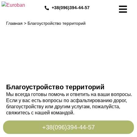
+38(096)394-44-57
Главная
>
Благоустройство территорий
Благоустройство территорий
Мы всегда готовы помочь и ответить на ваши вопросы.
Если у вас есть вопросы по асфальтированию дорог,
благоустройству или другим услугам, пожалуйста,
свяжитесь с нашей командой.
+38(096)394-44-57