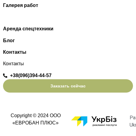
Галерея работ
Аренда спецтехники
Блог
Контакты
Контакты
+38(096)394-44-57
Заказать сейчас
Copyright © 2024 ООО
Ра
«ЕВРОБАН ПЛЮС»
Uk