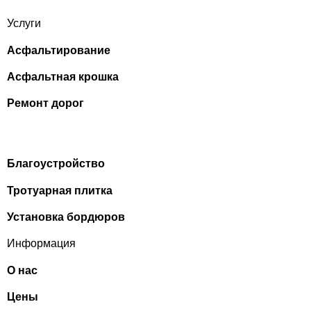
Услуги
Асфальтирование
Асфальтная крошка
Ремонт дорог
Благоустройство
Тротуарная плитка
Установка бордюров
Информация
О нас
Цены