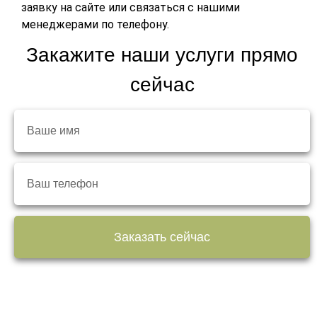
заявку на сайте или связаться с нашими
менеджерами по телефону.
Закажите наши услуги прямо
сейчас
Заказать сейчас